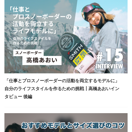
「仕事とプロスノーボーダーの活動を両立するモデルに」
自分のライフスタイルを作るための挑戦┃高橋あおいイン
タビュー 後編