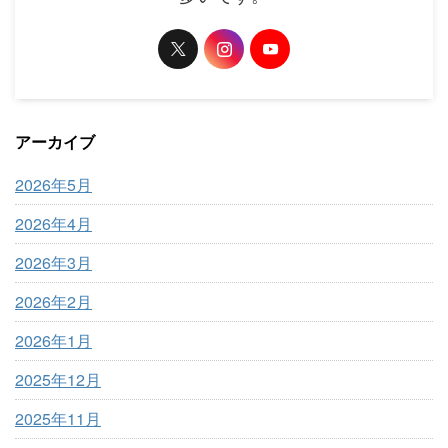
アーカイブ
2026年5月
2026年4月
2026年3月
2026年2月
2026年1月
2025年12月
2025年11月