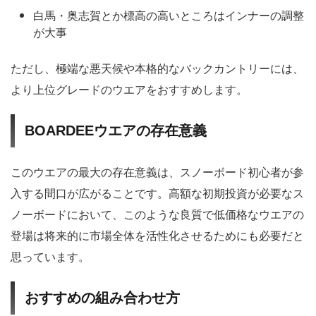
白馬・奥志賀とか標高の高いところはインナーの調整
が大事
ただし、極端な悪天候や本格的なバックカントリーには、
より上位グレードのウエアをおすすめします。
BOARDEEウエアの存在意義
このウエアの最大の存在意義は、スノーボード初心者が参
入する間口が広がることです。高額な初期投資が必要なス
ノーボードにおいて、このような良質で低価格なウエアの
登場は将来的に市場全体を活性化させるためにも必要だと
思っています。
おすすめの組み合わせ方