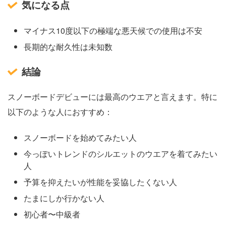
気になる点
マイナス10度以下の極端な悪天候での使用は不安
長期的な耐久性は未知数
結論
スノーボードデビューには最高のウエアと言えます。特に
以下のような人におすすめ：
スノーボードを始めてみたい人
今っぽいトレンドのシルエットのウエアを着てみたい
人
予算を抑えたいが性能を妥協したくない人
たまにしか行かない人
初心者〜中級者