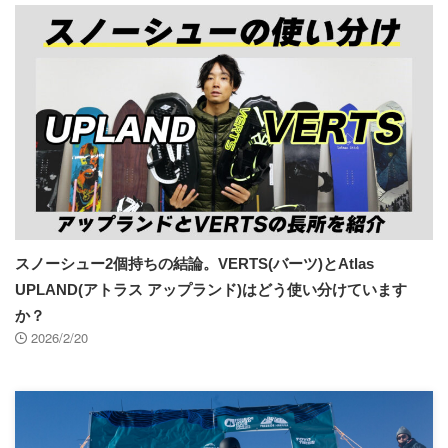
スノーシュー2個持ちの結論。VERTS(バーツ)とAtlas
UPLAND(アトラス アップランド)はどう使い分けています
か？
2026/2/20