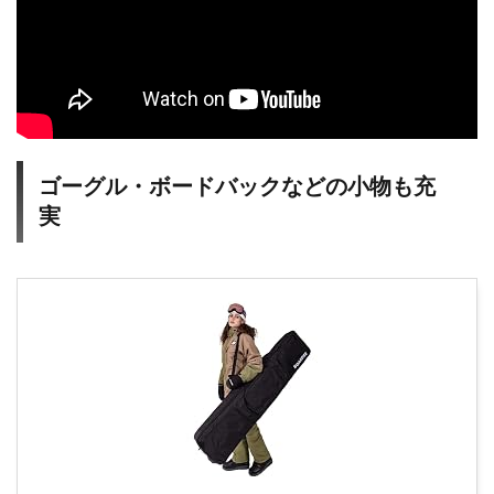
ゴーグル・ボードバックなどの小物も充
実