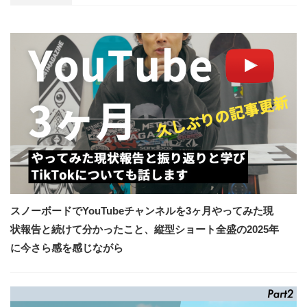
スノーボードでYouTubeチャンネルを3ヶ月やってみた現
状報告と続けて分かったこと、縦型ショート全盛の2025年
に今さら感を感じながら