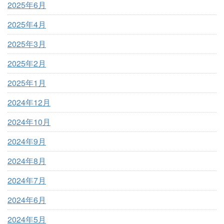
2025年6月
2025年4月
2025年3月
2025年2月
2025年1月
2024年12月
2024年10月
2024年9月
2024年8月
2024年7月
2024年6月
2024年5月