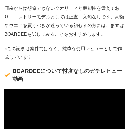
価格からは想像できないクオリティと機能性を備えてお
り、エントリーモデルとしては正直、文句なしです。高額
なウエアを買うべきか迷っている初心者の方には、まずは
BOARDEEを試してみることをおすすめします。
※この記事は案件ではなく、純粋な使用レビューとして作
成しています
BOARDEEについて忖度なしのガチレビュー
動画