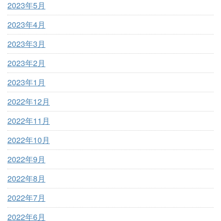
2023年5月
2023年4月
2023年3月
2023年2月
2023年1月
2022年12月
2022年11月
2022年10月
2022年9月
2022年8月
2022年7月
2022年6月