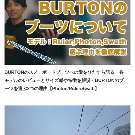
BURTONのスノーボードブーツへの愛をひたすら語る｜各
モデルのレビューとサイズ感や特徴を解説・BURTONのブ
ーツを選ぶ2つの理由【Photon/Ruler/Swath】