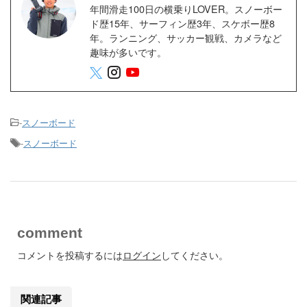
年間滑走100日の横乗りLOVER。スノーボー
ド歴15年、サーフィン歴3年、スケボー歴8
年。ランニング、サッカー観戦、カメラなど
趣味が多いです。
-
スノーボード
-
スノーボード
comment
コメントを投稿するには
ログイン
してください。
関連記事