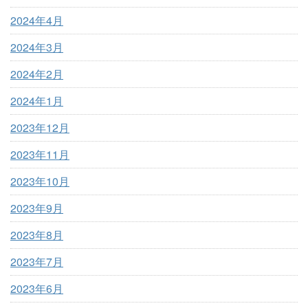
2024年4月
2024年3月
2024年2月
2024年1月
2023年12月
2023年11月
2023年10月
2023年9月
2023年8月
2023年7月
2023年6月