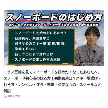
ミラノ五輪を見てスノーボードを始めたくなったあなたへ、
スノーボード初心者の始め方｜初期費用は？スキー場選び・
行き方・レンタル・道具・準備・必要なもの・スクールなど
解説
2026/2/20