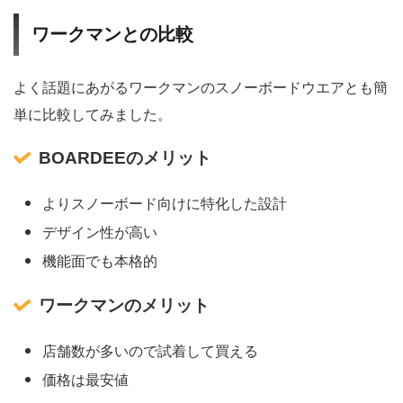
ワークマンとの比較
よく話題にあがるワークマンのスノーボードウエアとも簡
単に比較してみました。
BOARDEEのメリット
よりスノーボード向けに特化した設計
デザイン性が高い
機能面でも本格的
ワークマンのメリット
店舗数が多いので試着して買える
価格は最安値