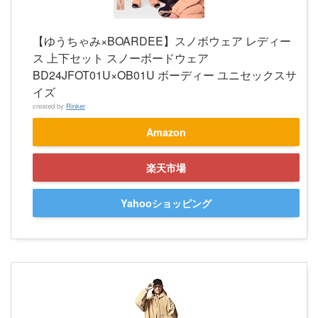
【ゆうちゃみ×BOARDEE】スノボウェア レディー
ス 上下セット スノーボードウェア
BD24JFOT01U×OB01U ボーディー ユニセックスサ
イズ
created by
Rinker
Amazon
楽天市場
Yahooショッピング