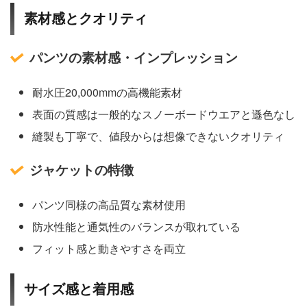
素材感とクオリティ
パンツの素材感・インプレッション
耐水圧20,000mmの高機能素材
表面の質感は一般的なスノーボードウエアと遜色なし
縫製も丁寧で、値段からは想像できないクオリティ
ジャケットの特徴
パンツ同様の高品質な素材使用
防水性能と通気性のバランスが取れている
フィット感と動きやすさを両立
サイズ感と着用感