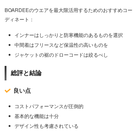
BOARDEEのウエアを最大限活用するためのおすすめコー
ディネート：
インナーはしっかりと防寒機能のあるものを選択
中間着はフリースなど保温性の高いものを
ジャケットの裾のドローコードは絞るべし
総評と結論
良い点
コストパフォーマンスが圧倒的
基本的な機能は十分
デザイン性も考慮されている