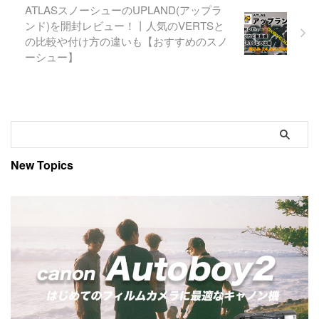
ATLASスノーシューのUPLAND(アップラ
ンド)を開封レビュー！丨人気のVERTSと
の比較や付け方の違いも【おすすめのスノ
ーシュー】
New Topics