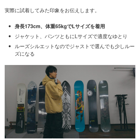
実際に試着してみた印象をお伝えします。
身長173cm、体重65kgでLサイズを着用
ジャケット、パンツともにLサイズで適度なゆとり
ルーズシルエットなのでジャストで選んでも少しルー
ズになる