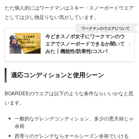
ただ個人的にはワークマンはスキー・スノーボードウエア
としては少し物足りない気がしています。
ワークマンのウエアについて
今どきスノボ女子にワークマンのウ
エアでスノーボードできるか聞いて
みた┃機能性/防寒性/コスパ
適応コンディションと使用シーン
BOARDEEのウエアは以下のような条件ならいいかなと思
います。
一般的なゲレンデコンディション、多少の悪天候じゃ
余裕
西寄りのゲレンデならオールシーズン余裕でいける