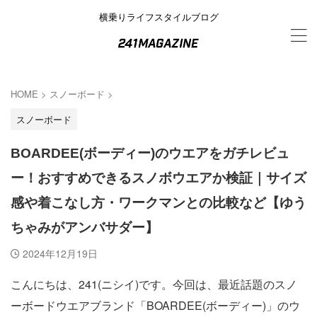
横乗りライフスタイルブログ
HOME
>
スノーボード
>
スノーボード
BOARDEE(ボーディー)のウエアをガチレビュ
ー！おすすめできるスノボウエアか検証｜サイズ
感や着こなし方・ワークマンとの比較など【ゆう
ちゃみがアンバサダー】
2024年12月19日
こんにちは、241(ニシイ)です。今回は、最近話題のスノ
ーボードウエアブランド「BOARDEE(ボーディー)」のウ