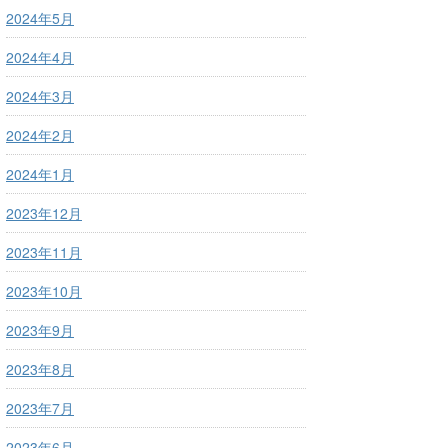
2024年5月
2024年4月
2024年3月
2024年2月
2024年1月
2023年12月
2023年11月
2023年10月
2023年9月
2023年8月
2023年7月
2023年6月