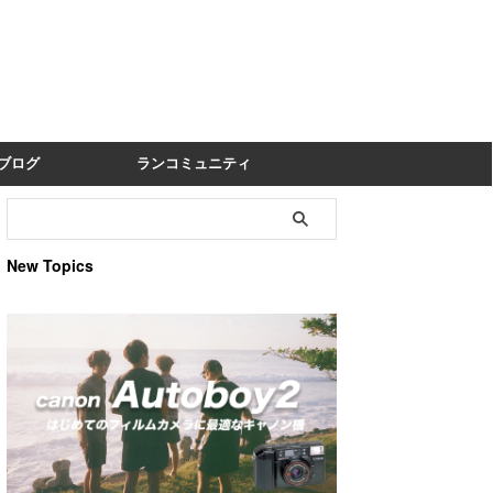
ブログ
ランコミュニティ
New Topics