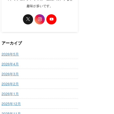
趣味が多いです。
アーカイブ
2026年5月
2026年4月
2026年3月
2026年2月
2026年1月
2025年12月
2025年11月