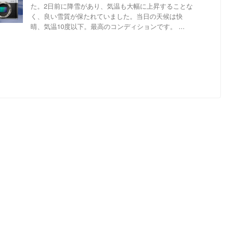
た。2日前に降雪があり、気温も大幅に上昇することな
く、良い雪質が保たれていました。当日の天候は快
晴、気温10度以下。最高のコンディションです。 ...