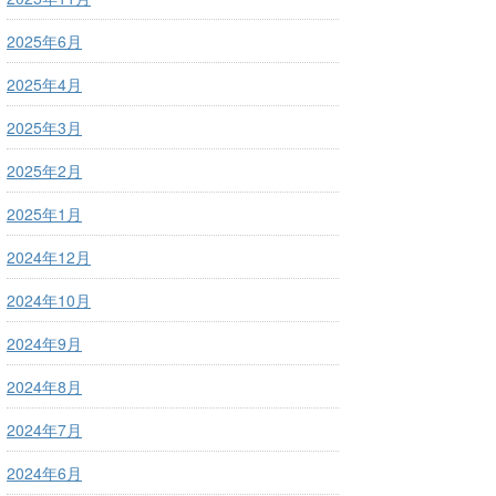
2025年6月
2025年4月
2025年3月
2025年2月
2025年1月
2024年12月
2024年10月
2024年9月
2024年8月
2024年7月
2024年6月