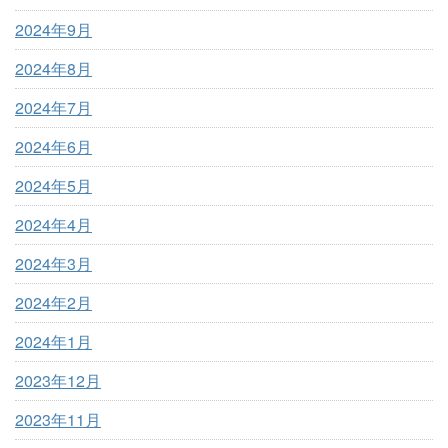
2024年9月
2024年8月
2024年7月
2024年6月
2024年5月
2024年4月
2024年3月
2024年2月
2024年1月
2023年12月
2023年11月