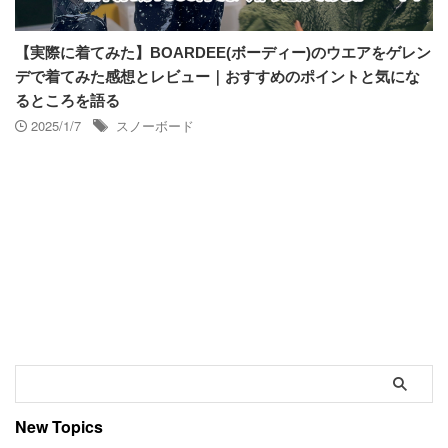
【実際に着てみた】BOARDEE(ボーディー)のウエアをゲレン
デで着てみた感想とレビュー｜おすすめのポイントと気にな
るところを語る
2025/1/7
スノーボード
New Topics