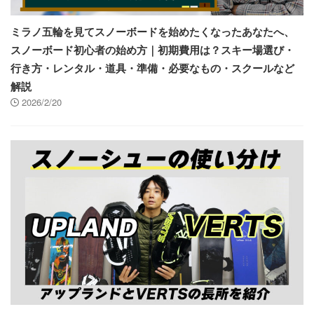
ミラノ五輪を見てスノーボードを始めたくなったあなたへ、
スノーボード初心者の始め方｜初期費用は？スキー場選び・
行き方・レンタル・道具・準備・必要なもの・スクールなど
解説
2026/2/20