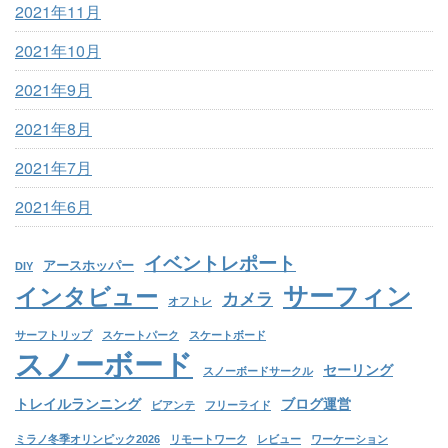
2021年11月
2021年10月
2021年9月
2021年8月
2021年7月
2021年6月
イベントレポート
アースホッパー
DIY
サーフィン
インタビュー
カメラ
オフトレ
サーフトリップ
スケートパーク
スケートボード
スノーボード
セーリング
スノーボードサークル
トレイルランニング
ブログ運営
ビアンテ
フリーライド
ミラノ冬季オリンピック2026
リモートワーク
レビュー
ワーケーション