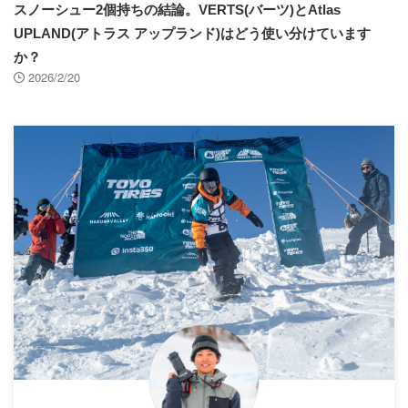
スノーシュー2個持ちの結論。VERTS(バーツ)とAtlas
UPLAND(アトラス アップランド)はどう使い分けています
か？
2026/2/20