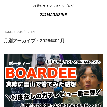
横乗りライフスタイルブログ
HOME
>
2025年
>
1月
月別アーカイブ：2025年01月