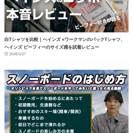
白Tシャツを比較｜ヘインズ ×ワークマンのパックTシャツ、
ヘインズ ビーフィーのサイズ感を試着レビュー
2026/3/27