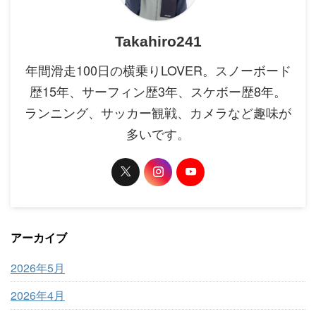
Takahiro241
年間滑走100日の横乗りLOVER。スノーボード
歴15年、サーフィン歴3年、スケボー歴8年。
ランニング、サッカー観戦、カメラなど趣味が
多いです。
アーカイブ
2026年5月
2026年4月