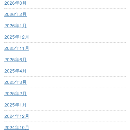
2026年3月
2026年2月
2026年1月
2025年12月
2025年11月
2025年6月
2025年4月
2025年3月
2025年2月
2025年1月
2024年12月
2024年10月