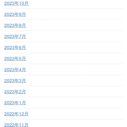
2023年10月
2023年9月
2023年8月
2023年7月
2023年6月
2023年5月
2023年4月
2023年3月
2023年2月
2023年1月
2022年12月
2022年11月