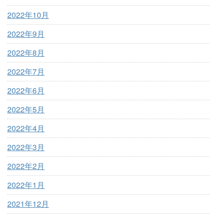
2022年10月
2022年9月
2022年8月
2022年7月
2022年6月
2022年5月
2022年4月
2022年3月
2022年2月
2022年1月
2021年12月