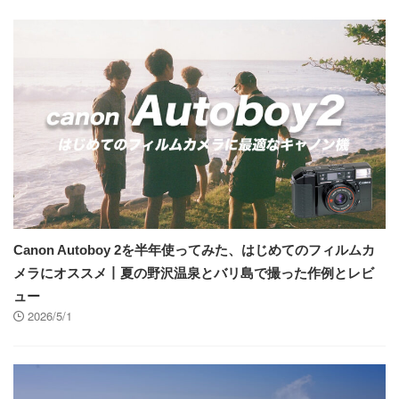
Canon Autoboy 2を半年使ってみた、はじめてのフィルムカ
メラにオススメ丨夏の野沢温泉とバリ島で撮った作例とレビ
ュー
2026/5/1