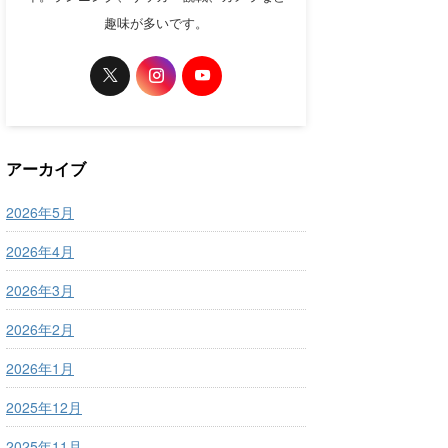
趣味が多いです。
アーカイブ
2026年5月
2026年4月
2026年3月
2026年2月
2026年1月
2025年12月
2025年11月