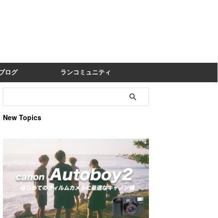
ブログ
ランコミュニティ
New Topics