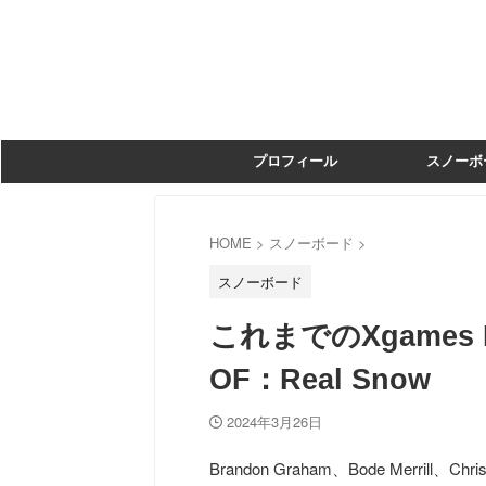
プロフィール
スノーボ
HOME
>
スノーボード
>
スノーボード
これまでのXgames 
OF：Real Snow
2024年3月26日
Brandon Graham、Bode Merrill、Ch