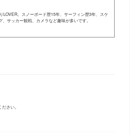
りLOVER。スノーボード歴15年、サーフィン歴3年、スケ
グ、サッカー観戦、カメラなど趣味が多いです。
ください。