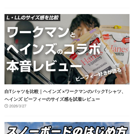
白Tシャツを比較｜ヘインズ ×ワークマンのパックTシャツ、
ヘインズ ビーフィーのサイズ感を試着レビュー
2026/3/27