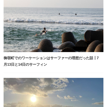
御宿町でのワーケーションはサーファーの理想だった話┃7
月13日と14日のサーフィン