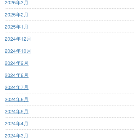
2025年3月
2025年2月
2025年1月
2024年12月
2024年10月
2024年9月
2024年8月
2024年7月
2024年6月
2024年5月
2024年4月
2024年3月