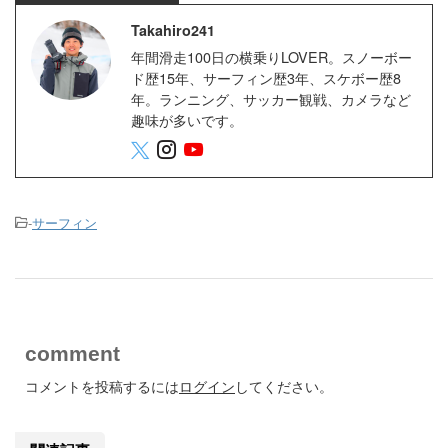
Takahiro241
年間滑走100日の横乗りLOVER。スノーボー
ド歴15年、サーフィン歴3年、スケボー歴8
年。ランニング、サッカー観戦、カメラなど
趣味が多いです。
-
サーフィン
comment
コメントを投稿するには
ログイン
してください。