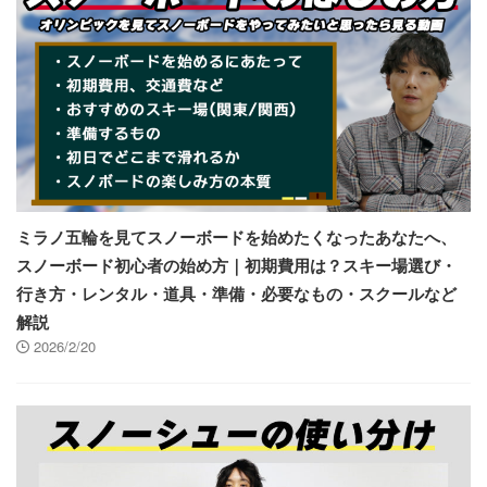
ミラノ五輪を見てスノーボードを始めたくなったあなたへ、
スノーボード初心者の始め方｜初期費用は？スキー場選び・
行き方・レンタル・道具・準備・必要なもの・スクールなど
解説
2026/2/20