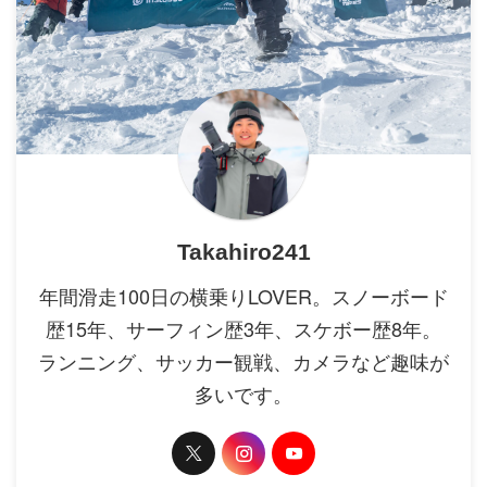
Takahiro241
年間滑走100日の横乗りLOVER。スノーボード
歴15年、サーフィン歴3年、スケボー歴8年。
ランニング、サッカー観戦、カメラなど趣味が
多いです。