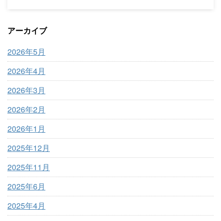
アーカイブ
2026年5月
2026年4月
2026年3月
2026年2月
2026年1月
2025年12月
2025年11月
2025年6月
2025年4月