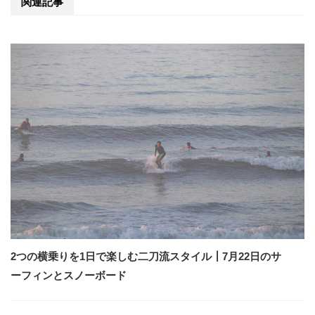
関連記事
2つの横乗りを1日で楽しむ二刀流スタイル┃7月22日のサ
ーフィンとスノーボード