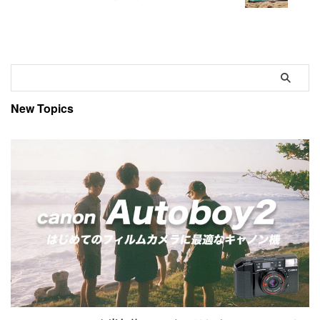
New Topics