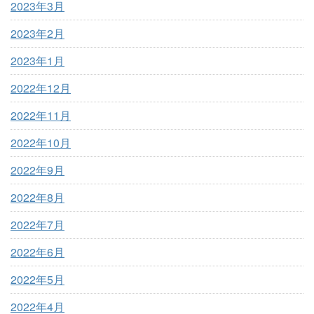
2023年3月
2023年2月
2023年1月
2022年12月
2022年11月
2022年10月
2022年9月
2022年8月
2022年7月
2022年6月
2022年5月
2022年4月