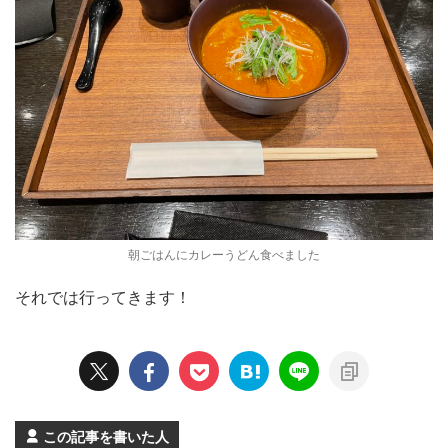
朝ごはんにカレーうどん食べました
それでは行ってきます！
この記事を書いた人