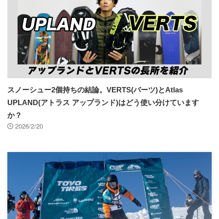
スノーシュー2個持ちの結論。VERTS(バーツ)とAtlas
UPLAND(アトラス アップランド)はどう使い分けています
か？
2026/2/20