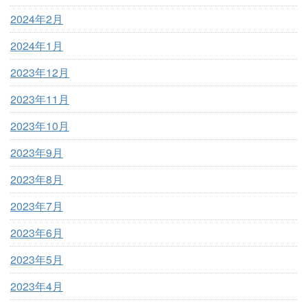
2024年2月
2024年1月
2023年12月
2023年11月
2023年10月
2023年9月
2023年8月
2023年7月
2023年6月
2023年5月
2023年4月