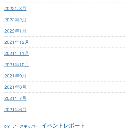
2022年3月
2022年2月
2022年1月
2021年12月
2021年11月
2021年10月
2021年9月
2021年8月
2021年7月
2021年6月
イベントレポート
アースホッパー
DIY