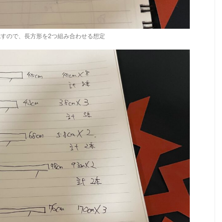
すので、長方形を2つ組み合わせる想定