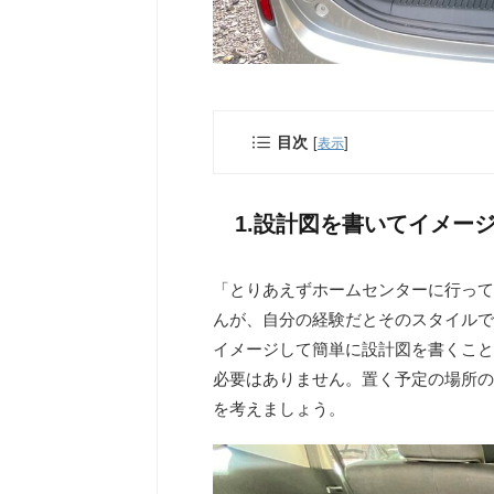
目次
[
]
表示
1.設計図を書いてイメー
「とりあえずホームセンターに行って
んが、自分の経験だとそのスタイルで
イメージして簡単に設計図を書くこと
必要はありません。置く予定の場所の
を考えましょう。