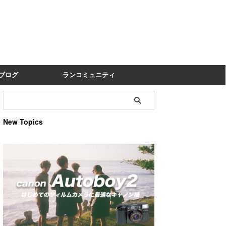
ブログ
ランコミュニティ
New Topics