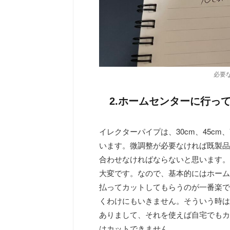
必要
2.ホームセンターに行っ
イレクターパイプは、30cm、45cm
います。微調整が必要なければ既製品
合わせなければならないと思います。
大変です。なので、基本的にはホーム
払ってカットしてもらうのが一番楽で
くわけにもいきません。そういう時は
ありまして、それを使えば自宅でもカ
はカットできません。