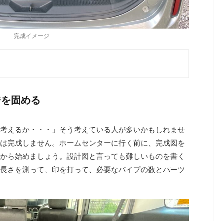
完成イメージ
ジを固める
考えるか・・・」そう考えている人が多いかもしれませ
は完成しません。ホームセンターに行く前に、完成図を
から始めましょう。設計図と言っても難しいものを書く
長さを測って、印を打って、必要なパイプの数とパーツ