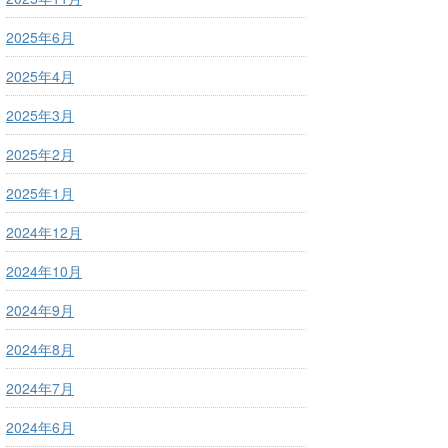
2025年6月
2025年4月
2025年3月
2025年2月
2025年1月
2024年12月
2024年10月
2024年9月
2024年8月
2024年7月
2024年6月