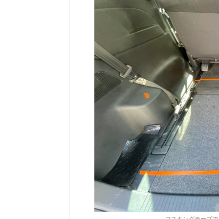
マスキングテープで