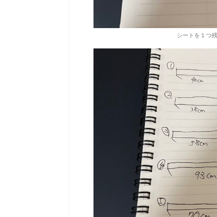
シートを１つ残