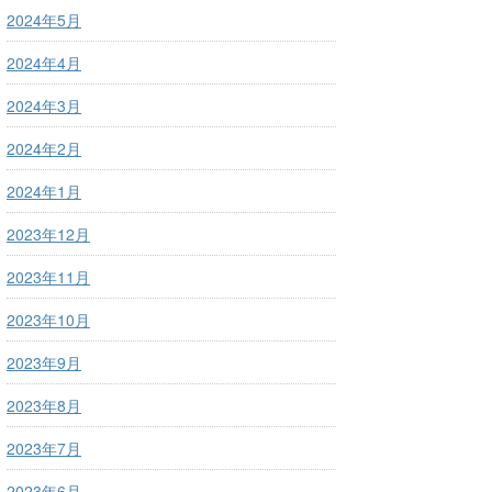
2024年5月
2024年4月
2024年3月
2024年2月
2024年1月
2023年12月
2023年11月
2023年10月
2023年9月
2023年8月
2023年7月
2023年6月