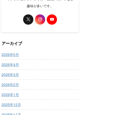
趣味が多いです。
アーカイブ
2026年5月
2026年4月
2026年3月
2026年2月
2026年1月
2025年12月
2025年11月