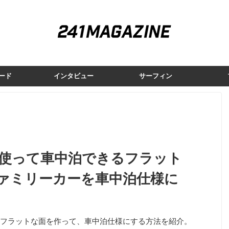
ード
インタビュー
サーフィン
使って車中泊できるフラット
ァミリーカーを車中泊仕様に
フラットな面を作って、車中泊仕様にする方法を紹介。