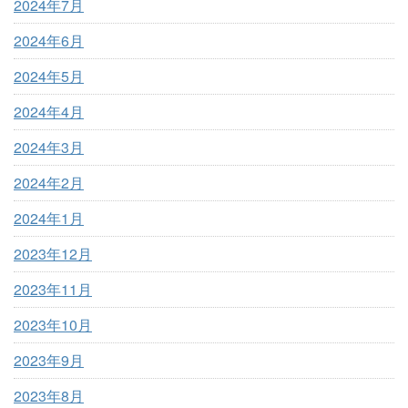
2024年7月
2024年6月
2024年5月
2024年4月
2024年3月
2024年2月
2024年1月
2023年12月
2023年11月
2023年10月
2023年9月
2023年8月