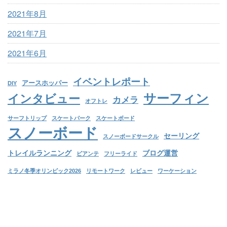
2021年8月
2021年7月
2021年6月
イベントレポート
アースホッパー
DIY
サーフィン
インタビュー
カメラ
オフトレ
サーフトリップ
スケートパーク
スケートボード
スノーボード
セーリング
スノーボードサークル
トレイルランニング
ブログ運営
ビアンテ
フリーライド
ミラノ冬季オリンピック2026
リモートワーク
レビュー
ワーケーション