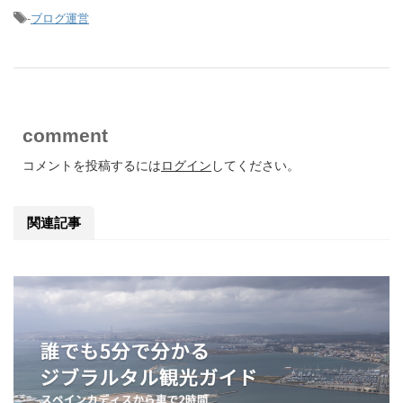
-
ブログ運営
comment
コメントを投稿するには
ログイン
してください。
関連記事