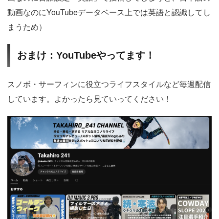
動画なのにYouTubeデータベース上では英語と認識してし
まうため）
おまけ：YouTubeやってます！
スノボ・サーフィンに役立つライフスタイルなど毎週配信
しています。よかったら見ていってください！