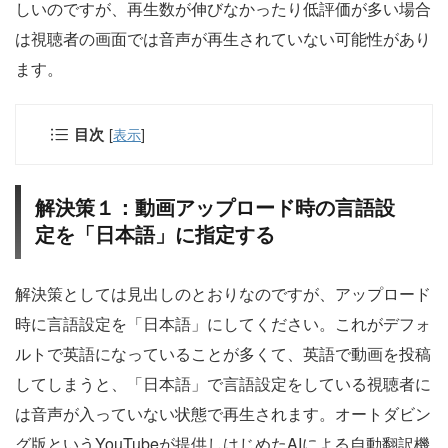
しいのですが、再生数が伸びなかったり低評価が多い場合
は視聴者の画面では音声が再生されていない可能性があり
ます。
目次
[
表示
]
解決策１：動画アップロード時の言語設
定を「日本語」に指定する
解決策としては見出しのとおりなのですが、アップロード
時に言語設定を「日本語」にしてください。これがデフォ
ルトで英語になっていることが多くて、英語で動画を投稿
してしまうと、「日本語」で言語設定をしている視聴者に
は音声が入っていない状態で再生されます。オートダビン
グ版というYouTubeが提供しはじめたAIによる自動翻訳機