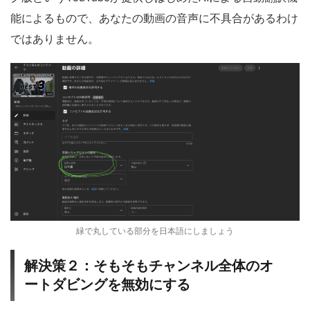
能によるもので、あなたの動画の音声に不具合があるわけ
ではありません。
緑で丸している部分を日本語にしましょう
解決策２：そもそもチャンネル全体のオ
ートダビングを無効にする