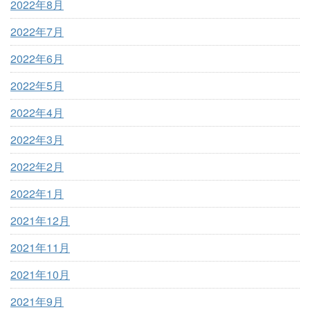
2022年8月
2022年7月
2022年6月
2022年5月
2022年4月
2022年3月
2022年2月
2022年1月
2021年12月
2021年11月
2021年10月
2021年9月