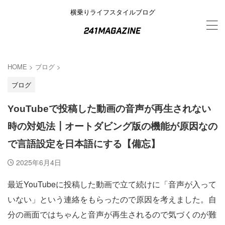
横乗りライフスタイルブログ
HOME
>
ブログ
>
ブログ
YouTubeで投稿した動画の音声が再生されない
時の対処法┃オートダビング版の機能が原因なの
で言語設定を日本語にする【備忘】
2025年6月4日
最近YouTubeに投稿した動画で立て続けに「音声が入って
いない」という連絡をもらったので原因を考えました。自
分の画面ではちゃんと音声が再生されるので気づくのが難