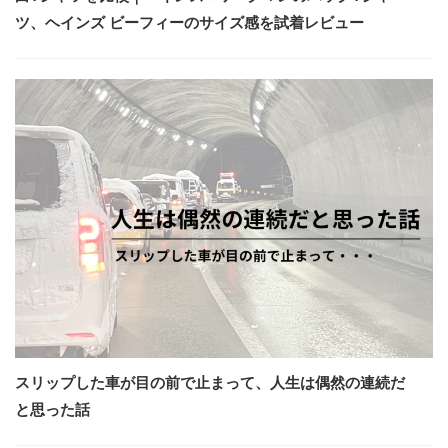
ツ、ヘインズ ビーフィーのサイズ感を試着レビュー
スリップした車が目の前で止まって、人生は偶然の連続だ
と思った話