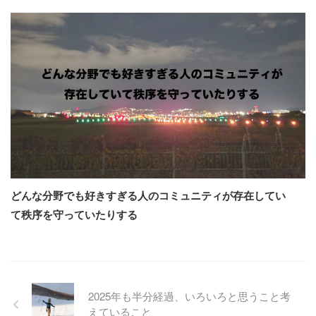
どんな分野でも好きすぎる人のコミュニティが存在してい
て秩序を守っていたりする
2025年も半分経過、いろいろと思うこと考
えていること