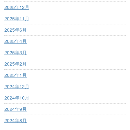
2025年12月
2025年11月
2025年6月
2025年4月
2025年3月
2025年2月
2025年1月
2024年12月
2024年10月
2024年9月
2024年8月