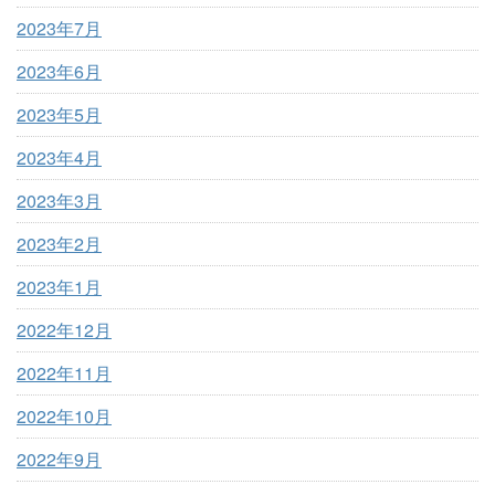
2023年7月
2023年6月
2023年5月
2023年4月
2023年3月
2023年2月
2023年1月
2022年12月
2022年11月
2022年10月
2022年9月