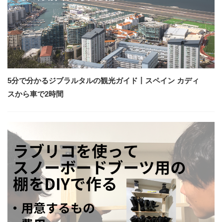
5分で分かるジブラルタルの観光ガイド丨スペイン カディ
スから車で2時間