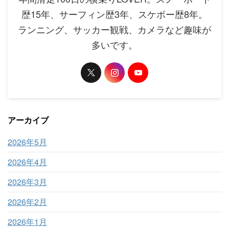
歴15年、サーフィン歴3年、スケボー歴8年。
ランニング、サッカー観戦、カメラなど趣味が
多いです。
アーカイブ
2026年5月
2026年4月
2026年3月
2026年2月
2026年1月