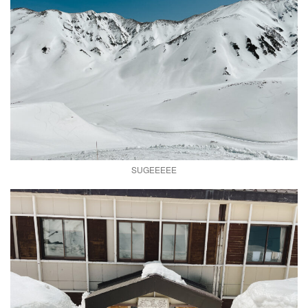
SUGEEEEE