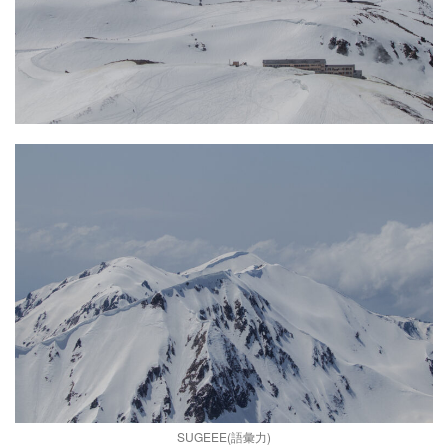
SUGEEE(語彙力)