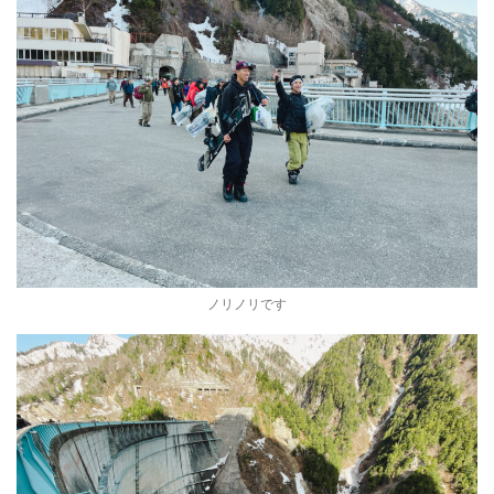
ノリノリです