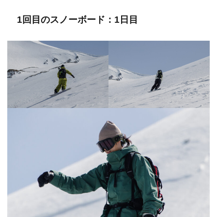
1回目のスノーボード：1日目