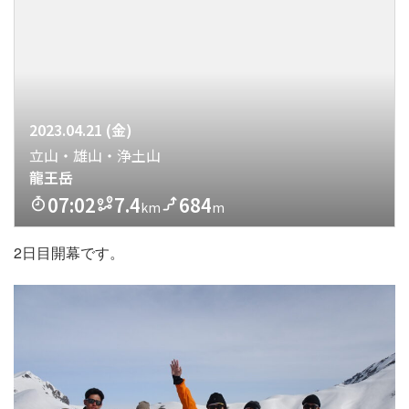
2日目開幕です。