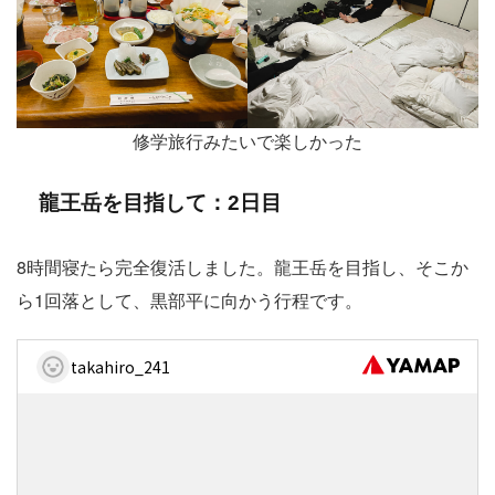
修学旅行みたいで楽しかった
龍王岳を目指して：2日目
8時間寝たら完全復活しました。龍王岳を目指し、そこか
ら1回落として、黒部平に向かう行程です。