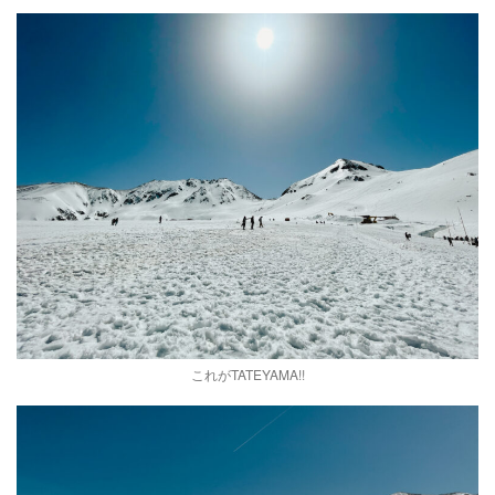
これがTATEYAMA!!