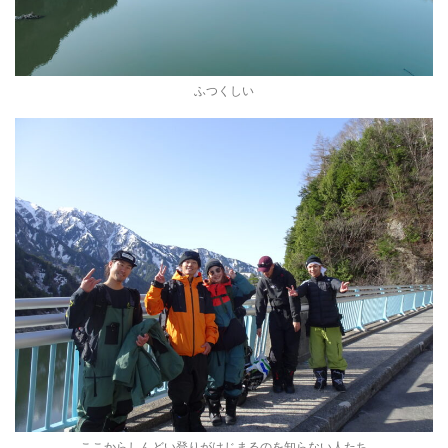
ふつくしい
ここからしんどい登りがはじまるのを知らない人たち