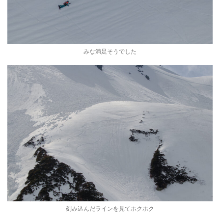
みな満足そうでした
刻み込んだラインを見てホクホク