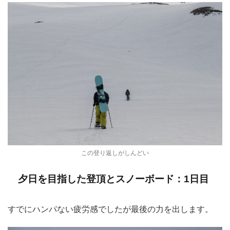
この登り返しがしんどい
夕日を目指した登頂とスノーボード：1日目
すでにハンパない疲労感でしたが最後の力を出します。