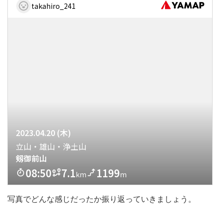
写真でどんな感じだったか振り返っていきましょう。