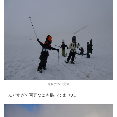
完全にカラ元気
しんどすぎて写真なにも撮ってません。