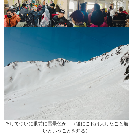
そしてついに眼前に雪景色が！（後にこれは大したこと無
いということを知る）