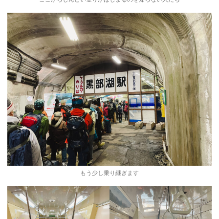
もう少し乗り継ぎます