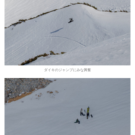
ダイキのジャンプにみな興奮