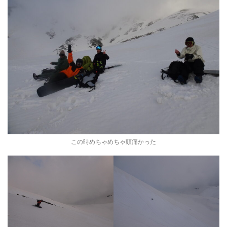
この時めちゃめちゃ頭痛かった